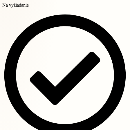
Na vyžiadanie