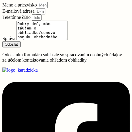
Meno a priezvisko
E-mailová adresa
Telefónne číslo
Správa
Odoslať
Odoslaním formulára súhlasíte so spracovaním osobných údajov
za účelom kontaktovania ohľadom obhliadky.