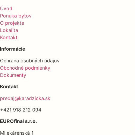
Úvod
Ponuka bytov
O projekte
Lokalita
Kontakt
Informácie
Ochrana osobných údajov
Obchodné podmienky
Dokumenty
Kontakt
predaj@karadzicka.sk
+421 918 212 094
EUROfinal s.r.o.
Mliekárenská 1